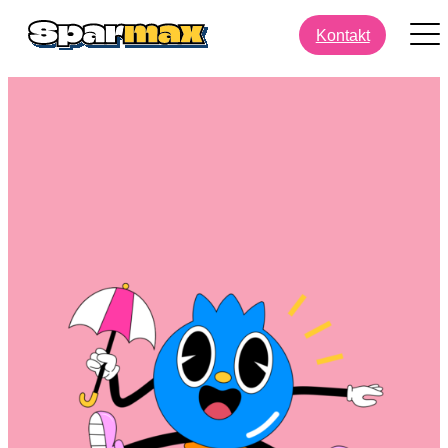
Kontakt