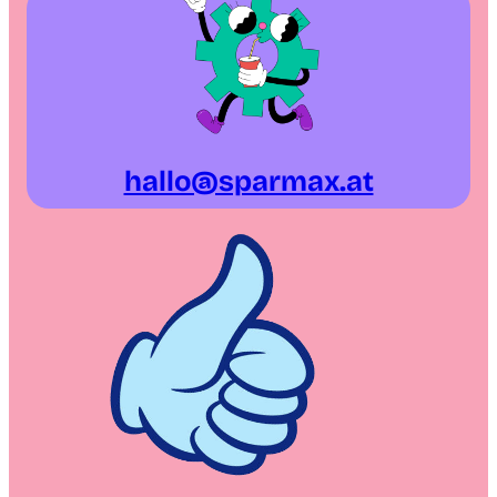
hallo@sparmax.at