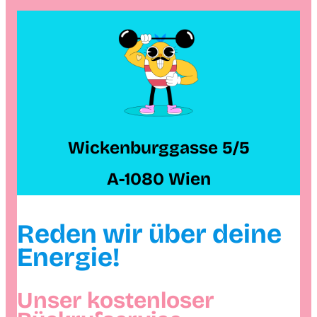
Wickenburggasse 5/5
A-1080 Wien
Reden wir über deine
Energie!
Unser kostenloser