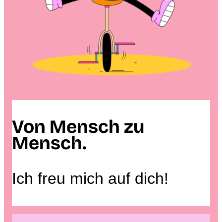
Von Mensch zu
Mensch.
Ich freu mich auf dich!